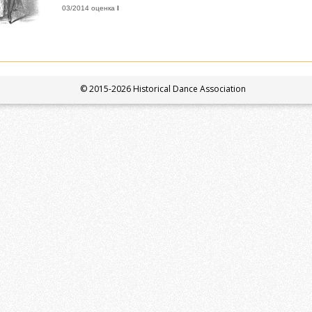
03/2014 оценка
I
© 2015-2026 Historical Dance Association