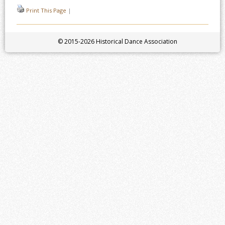
Print This Page
|
© 2015-2026 Historical Dance Association