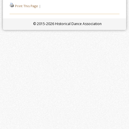
Print This Page
|
© 2015-2026 Historical Dance Association