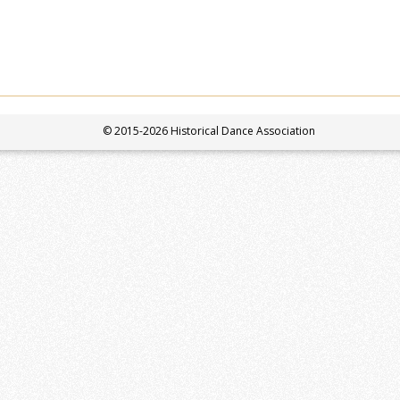
© 2015-2026 Historical Dance Association