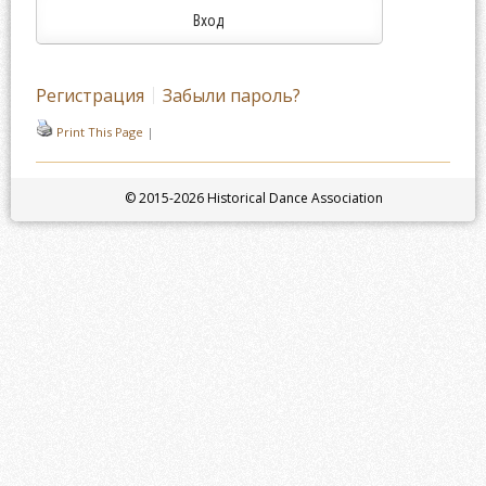
Регистрация
Забыли пароль?
Print This Page
|
© 2015-2026 Historical Dance Association