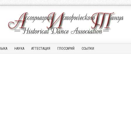
ЗЫКА
НАУКА
АТТЕСТАЦИЯ
ГЛОССАРИЙ
ССЫЛКИ