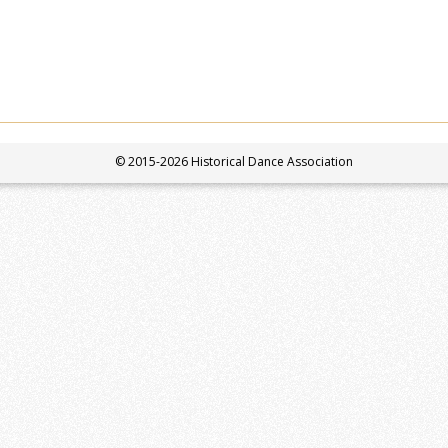
© 2015-2026 Historical Dance Association