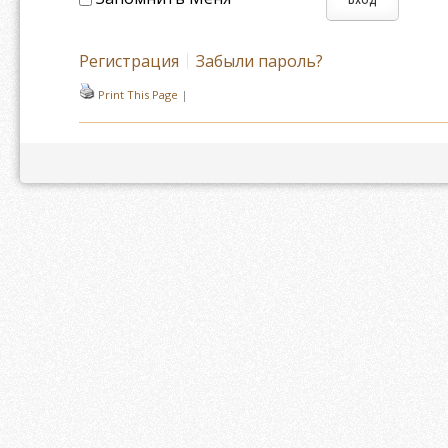
Регистрация
Забыли пароль?
Print This Page
|