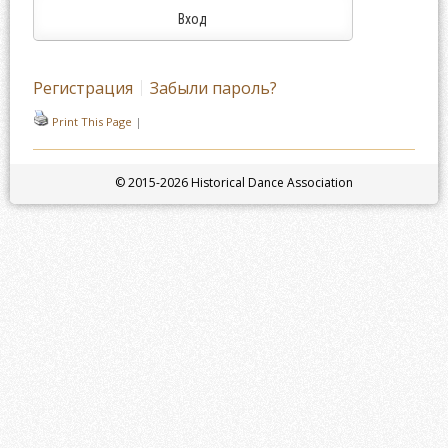
Регистрация
Забыли пароль?
Print This Page
|
© 2015-2026 Historical Dance Association