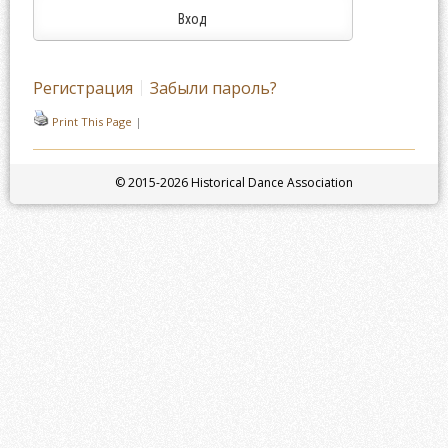
Регистрация
Забыли пароль?
Print This Page
|
© 2015-2026 Historical Dance Association