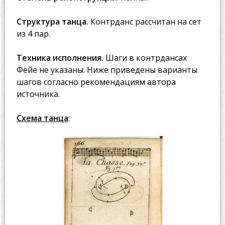
Структура танца.
Контрданс рассчитан на сет
из 4 пар.
Техника исполнения.
Шаги в контрдансах
Фёйе не указаны. Ниже приведены варианты
шагов согласно рекомендациям автора
источника.
Схема танца
: