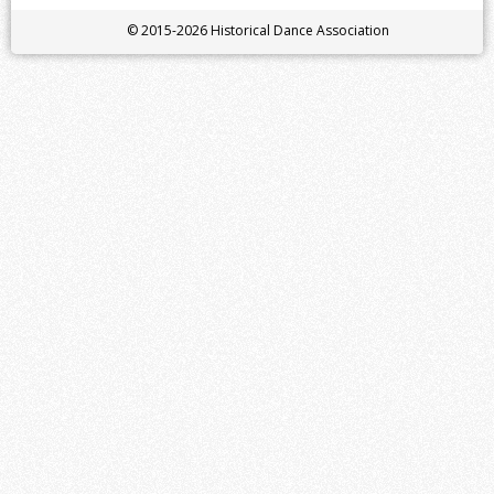
© 2015-2026 Historical Dance Association