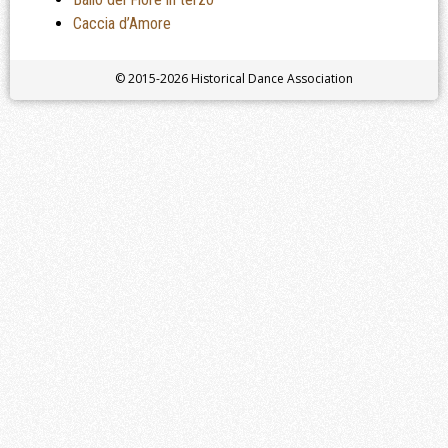
Caccia d’Amore
© 2015-2026 Historical Dance Association