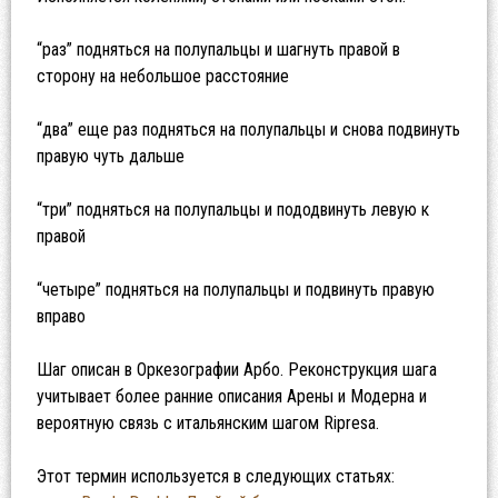
“раз” подняться на полупальцы и шагнуть правой в
сторону на небольшое расстояние
“два” еще раз подняться на полупальцы и снова подвинуть
правую чуть дальше
“три” подняться на полупальцы и пододвинуть левую к
правой
“четыре” подняться на полупальцы и подвинуть правую
вправо
Шаг описан в Оркезографии Арбо. Реконструкция шага
учитывает более ранние описания Арены и Модерна и
вероятную связь с итальянским шагом Ripresa.
Этот термин используется в следующих статьях: