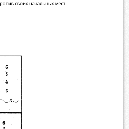
против своих начальных мест.